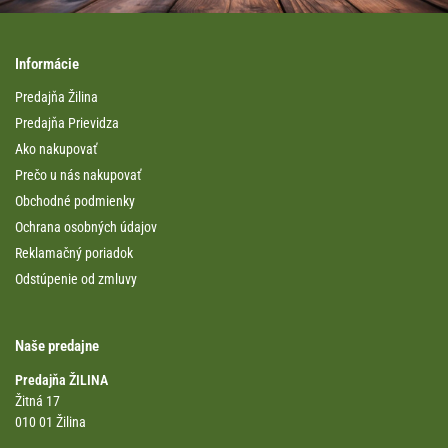
Informácie
Predajňa Žilina
Predajňa Prievidza
Ako nakupovať
Prečo u nás nakupovať
Obchodné podmienky
Ochrana osobných údajov
Reklamačný poriadok
Odstúpenie od zmluvy
Naše predajne
Predajňa ŽILINA
Žitná 17
010 01 Žilina