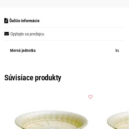
Ďalšie informácie
Opýtajte sa predajcu
Merná jednotka
ks
Súvisiace produkty